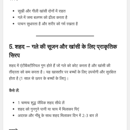
सूखी और गीली खांसी दोनों में राहत
गले में जमा बलगम को ढीला करता है
पाचन सुधारता है और शरीर को गर्म रखता है
5. शहद – गले की सूजन और खांसी के लिए प्राकृतिक
सिरप
शहद में एंटीबैक्टीरियल गुण होते हैं जो गले को कोट करता है और खांसी की
तीव्रता को कम करता है। यह खासतौर पर बच्चों के लिए उपयोगी और सुरक्षित
होता है (1 साल से ऊपर के बच्चों के लिए)।
कैसे लें:
1 चम्मच शुद्ध जैविक शहद सीधे लें
शहद को गुनगुने पानी या चाय में मिलाकर पिएं
अदरक और नींबू के साथ शहद मिलाकर दिन में 2-3 बार लें