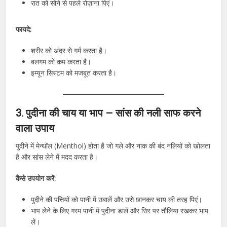
रात को सोने से पहले रोज़ाना पिएं।
फायदे:
शरीर को अंदर से गर्म करता है।
बलगम को कम करता है।
इम्यून सिस्टम को मजबूत करता है।
3. पुदीना की चाय या भाप – सांस की नली साफ करने
वाला उपाय
पुदीने में मेन्थॉल (Menthol) होता है जो गले और नाक की बंद नलियों को खोलता
है और सांस लेने में मदद करता है।
कैसे उपयोग करें:
पुदीने की पत्तियों को पानी में उबालें और उसे छानकर चाय की तरह पिएं।
भाप लेने के लिए गरम पानी में पुदीना डालें और सिर पर तौलिया रखकर भाप
लें।