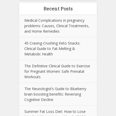
Recent Posts
Medical Complications in pregnancy
problems: Causes, Clinical Treatments,
and Home Remedies
45 Craving-Crushing Keto Snacks:
Clinical Guide to Fat-Melting &
Metabolic Health
The Definitive Clinical Guide to Exercise
for Pregnant Women: Safe Prenatal
Workouts
The Neurologist’s Guide to Blueberry
brain boosting benefits: Reversing
Cognitive Decline
Summer Fat Loss Diet: How to Lose