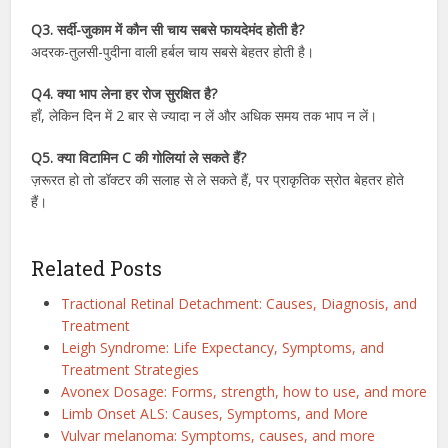
Q3. सर्दी-जुकाम में कौन सी चाय सबसे फायदेमंद होती है?
अदरक-तुलसी-पुदीना वाली हर्बल चाय सबसे बेहतर होती है।
Q4. क्या भाप लेना हर रोज सुरक्षित है?
हाँ, लेकिन दिन में 2 बार से ज्यादा न लें और अधिक समय तक भाप न लें।
Q5. क्या विटामिन C की गोलियां ले सकते हैं?
ज़रूरत हो तो डॉक्टर की सलाह से ले सकते हैं, पर प्राकृतिक स्रोत बेहतर होते
हैं।
Related Posts
Tractional Retinal Detachment: Causes, Diagnosis, and
Treatment
Leigh Syndrome: Life Expectancy, Symptoms, and
Treatment Strategies
Avonex Dosage: Forms, strength, how to use, and more
Limb Onset ALS: Causes, Symptoms, and More
Vulvar melanoma: Symptoms, causes, and more