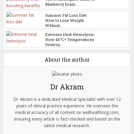
Blueberry brain...
Summer Fat Loss Diet:
How to Lose Weight
Without...
Extreme Heat Hemolysis:
How 45°C+ Temperatures
Destroy...
About the author
Dr Akram
Dr. Akram is a dedicated Medical Specialist with over 12
years of clinical practice experience. He oversees the
medical accuracy of all content on wellhealthorg.com,
ensuring every article is fact-checked and based on the
latest medical research.