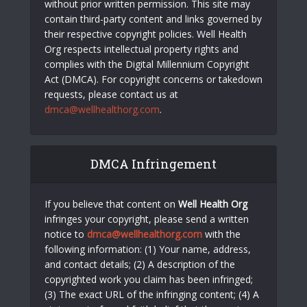
without prior written permission. This site may
contain third-party content and links governed by
their respective copyright policies. Well Health
Org respects intellectual property rights and
complies with the Digital Millennium Copyright
Act (DMCA). For copyright concerns or takedown
requests, please contact us at
dmca@wellhealthorg.com
.
DMCA Infringement
If you believe that content on
Well Health Org
infringes your copyright, please send a written
notice to
dmca@wellhealthorg.com
with the
following information: (1) Your name, address,
and contact details; (2) A description of the
copyrighted work you claim has been infringed;
(3) The exact URL of the infringing content; (4) A