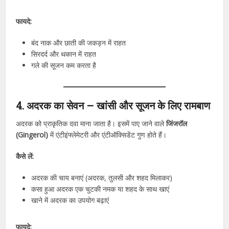
फायदे:
बंद नाक और छाती की जकड़न में राहत
सिरदर्द और थकान में राहत
गले की सूजन कम करता है
4. अदरक का सेवन – खांसी और सूजन के लिए रामबाण
अदरक को प्राकृतिक दवा माना जाता है। इसमें पाए जाने वाले
जिंजरॉल
(Gingerol)
में एंटीइंफ्लेमेटरी और एंटीऑक्सिडेंट गुण होते हैं।
कैसे लें:
अदरक की चाय बनाएं (अदरक, तुलसी और शहद मिलाकर)
कसा हुआ अदरक एक चुटकी नमक या शहद के साथ खाएं
खाने में अदरक का उपयोग बढ़ाएं
फायदे: