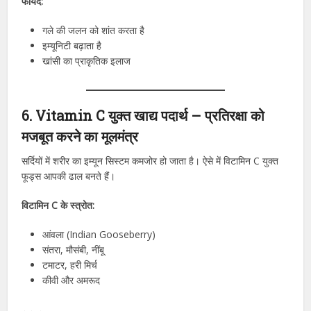
फायदे:
गले की जलन को शांत करता है
इम्यूनिटी बढ़ाता है
खांसी का प्राकृतिक इलाज
6. Vitamin C युक्त खाद्य पदार्थ – प्रतिरक्षा को
मजबूत करने का मूलमंत्र
सर्दियों में शरीर का इम्यून सिस्टम कमजोर हो जाता है। ऐसे में विटामिन C युक्त
फूड्स आपकी ढाल बनते हैं।
विटामिन C के स्त्रोत:
आंवला (Indian Gooseberry)
संतरा, मौसंबी, नींबू
टमाटर, हरी मिर्च
कीवी और अमरूद