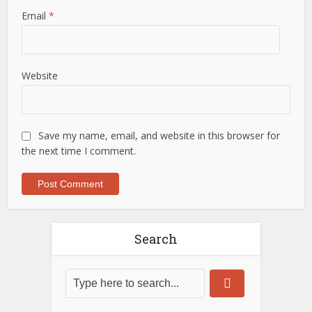
Email
*
Website
Save my name, email, and website in this browser for
the next time I comment.
Search