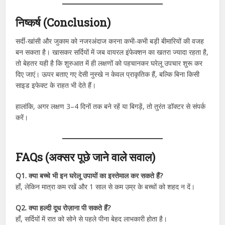
निष्कर्ष (Conclusion)
सर्दी-खांसी और जुकाम को नजरअंदाज करना कभी-कभी बड़ी बीमारियों की वजह
बन सकता है। खासकर सर्दियों में जब वायरल इंफेक्शन का खतरा ज्यादा रहता है,
तो बेहतर यही है कि शुरुआत में ही लक्षणों को पहचानकर घरेलू उपचार शुरू कर
दिए जाएं। ऊपर बताए गए देसी नुस्खे न केवल प्राकृतिक हैं, बल्कि बिना किसी
साइड इफेक्ट के राहत भी देते हैं।
हालांकि, अगर लक्षण 3–4 दिनों तक बने रहें या बिगड़ें, तो तुरंत डॉक्टर से संपर्क
करें।
FAQs (अक्सर पूछे जाने वाले सवाल)
Q1. क्या बच्चे भी इन घरेलू उपायों का इस्तेमाल कर सकते हैं?
हाँ, लेकिन मात्रा कम रखें और 1 साल से कम उम्र के बच्चों को शहद न दें।
Q2. क्या हल्दी दूध रोज़ाना पी सकते हैं?
हाँ, सर्दियों में रात को सोने से पहले पीना बेहद लाभकारी होता है।