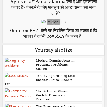
Ayurveda में Panchakarma क्या है और इसके क्या
फायदे हैं? पंचकर्म के लिए मानसून को अच्छा समय क्यों माना
जाता है?
Omicron BF.7 : कैसे यह निर्धारित किया जा सकता है कि
आपको ये खांसी Covid-19 के कारण है।
You may also like
Medical Complications in
pregnancy problems:
Causes...
45 Craving-Crushing Keto
Snacks: Clinical Guide to
Fat...
The Definitive Clinical
Guide to Exercise for
Pregnant...
The Neurologist’s Guide to