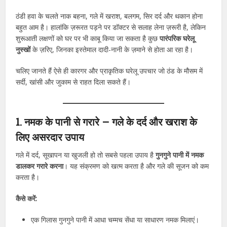
ठंडी हवा के चलते नाक बहना, गले में खराश, बलगम, सिर दर्द और थकान होना
बहुत आम है। हालांकि ज़रूरत पड़ने पर डॉक्टर से सलाह लेना ज़रूरी है, लेकिन
शुरूआती लक्षणों को घर पर भी काबू किया जा सकता है कुछ
पारंपरिक घरेलू
नुस्खों
के ज़रिए, जिनका इस्तेमाल दादी-नानी के ज़माने से होता आ रहा है।
चलिए जानते हैं ऐसे ही कारगर और प्राकृतिक घरेलू उपचार जो ठंड के मौसम में
सर्दी, खांसी और जुकाम से राहत दिला सकते हैं।
1. नमक के पानी से गरारे – गले के दर्द और खराश के
लिए असरदार उपाय
गले में दर्द, सूखापन या खुजली हो तो सबसे पहला उपाय है
गुनगुने पानी में नमक
डालकर गरारे करना
। यह संक्रमण को खत्म करता है और गले की सूजन को कम
करता है।
कैसे करें:
एक गिलास गुनगुने पानी में आधा चम्मच सेंधा या साधारण नमक मिलाएं।