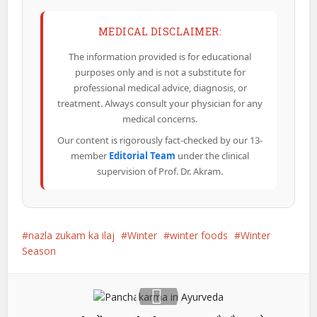
MEDICAL DISCLAIMER:
The information provided is for educational
purposes only and is not a substitute for
professional medical advice, diagnosis, or
treatment. Always consult your physician for any
medical concerns.
Our content is rigorously fact-checked by our 13-
member
Editorial Team
under the clinical
supervision of Prof. Dr. Akram.
nazla zukam ka ilaj
Winter
winter foods
Winter
Season