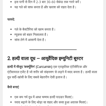
इस पानी से दिन में 2-3 बार 30-60 सेकंड तक गरारे करें।
यह गले को साफ करता है और खराश को राहत देता है।
फायदे:
गले के बैक्टीरिया को खत्म करता है।
म्यूकस को बाहर निकालता है।
सांस लेने में आसानी देता है।
2. हल्दी वाला दूध – आयुर्वेदिक इम्युनिटी बूस्टर
हल्दी में मौजूद ‘कर्क्यूमिन’ (Curcumin)
एक प्राकृतिक एंटीसेप्टिक और
एंटीवायरल एजेंट है जो शरीर को संक्रमण से लड़ने में मदद करता है। हल्दी वाला
दूध सर्दी-खांसी के लिए सबसे बेहतरीन देसी इलाज है।
कैसे बनाएं:
एक कप गर्म दूध में आधा चम्मच हल्दी पाउडर मिलाएं।
स्वाद बढ़ाने के लिए थोड़ा सा शहद और कसा हुआ अदरक मिलाएं।