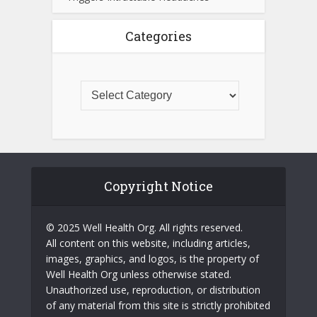
Categories
Copyright Notice
© 2025 Well Health Org. All rights reserved.
All content on this website, including articles,
images, graphics, and logos, is the property of
Well Health Org unless otherwise stated.
Unauthorized use, reproduction, or distribution
of any material from this site is strictly prohibited