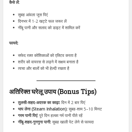
कैसे लें:
सुबह आंवला जूस पिएं
दिनभर में 1-2 खट्टे फल जरूर लें
नींबू पानी और सलाद को डाइट में शामिल करें
फायदे:
सफेद रक्त कोशिकाओं को एक्टिव करता है
शरीर को वायरस से लड़ने में सक्षम बनाता है
त्वचा और बालों को भी हेल्दी रखता है
अतिरिक्त घरेलू उपाय (Bonus Tips)
तुलसी-शहद-अदरक का काढ़ा:
दिन में 2 बार पिएं
भाप लेना (Steam Inhalation):
सुबह-शाम 5–10 मिनट
गरम पानी पिएं:
पूरे दिन हल्का गर्म पानी पीते रहें
नींबू-शहद-गुनगुना पानी:
सुबह खाली पेट लेने से फायदा