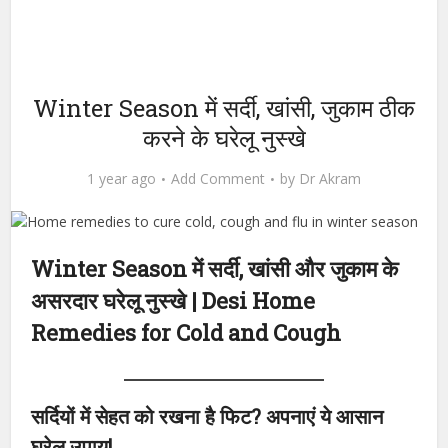
Winter Season में सर्दी, खांसी, जुकाम ठीक
करने के घरेलू नुस्खे
1 year ago
Add Comment
by
Dr Akram
Winter Season में सर्दी, खांसी और जुकाम के
असरदार घरेलू नुस्खे | Desi Home
Remedies for Cold and Cough
सर्दियों में सेहत को रखना है फिट? अपनाएं ये आसान
घरेलू उपाय!