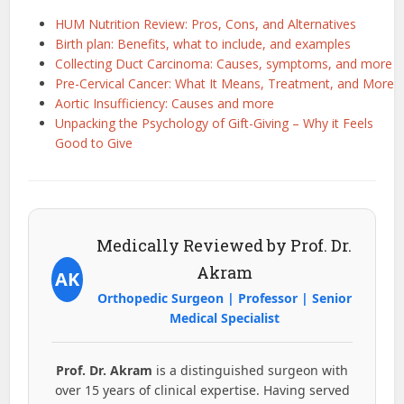
HUM Nutrition Review: Pros, Cons, and Alternatives
Birth plan: Benefits, what to include, and examples
Collecting Duct Carcinoma: Causes, symptoms, and more
Pre-Cervical Cancer: What It Means, Treatment, and More
Aortic Insufficiency: Causes and more
Unpacking the Psychology of Gift-Giving – Why it Feels
Good to Give
Medically Reviewed by Prof. Dr.
Akram
AK
Orthopedic Surgeon | Professor | Senior
Medical Specialist
Prof. Dr. Akram
is a distinguished surgeon with
over 15 years of clinical expertise. Having served