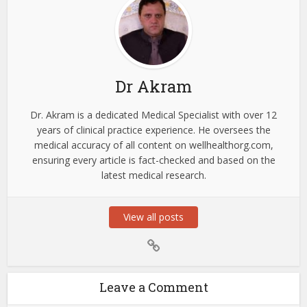
Dr Akram
Dr. Akram is a dedicated Medical Specialist with over 12
years of clinical practice experience. He oversees the
medical accuracy of all content on wellhealthorg.com,
ensuring every article is fact-checked and based on the
latest medical research.
View all posts
Leave a Comment