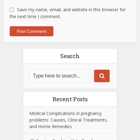
Save my name, email, and website in this browser for
the next time I comment.
Search
Recent Posts
Medical Complications in pregnancy
problems: Causes, Clinical Treatments,
and Home Remedies