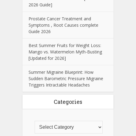
2026 Guide]
Prostate Cancer Treatment and
Symptoms , Root Causes complete
Guide 2026
Best Summer Fruits for Weight Loss:
Mango vs. Watermelon Myth-Busting
[Updated for 2026]
Summer Migraine Blueprint: How
Sudden Barometric Pressure Migraine
Triggers Intractable Headaches
Categories