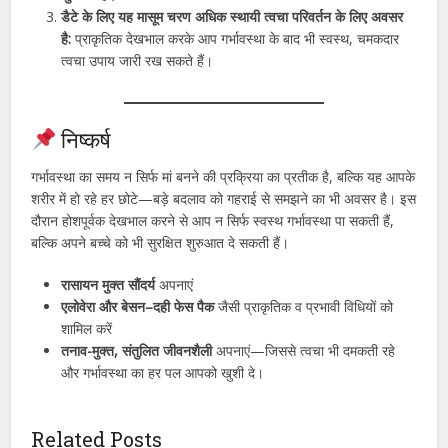
डैटे के लिए यह मासूम चरण अधिक स्थायी त्वचा परिवर्तन के लिए अवसर
है:
प्राकृतिक देखभाल करके आप गर्भावस्था के बाद भी स्वस्थ, चमकदार
त्वचा उपाय जारी रख सकते हैं।
निष्कर्ष
गर्भावस्था का समय न सिर्फ मां बनने की प्रक्रिया का प्रतीक है, बल्कि यह आपके
शरीर में हो रहे हर छोटे—बड़े बदलाव को गहराई से समझने का भी अवसर है। इस
दौरान होशपूर्वक देखभाल करने से आप न सिर्फ स्वस्थ गर्भावस्था पा सकती हैं,
बल्कि अपने बच्चे को भी सुरक्षित शुरुआत दे सकती हैं।
रासायन मुक्त सौंदर्य
अपनाएं
एलोवेरा और बेसन–दही फेस पैक
जैसी प्राकृतिक व प्रभावी विधियों को
शामिल करें
तनाव-मुक्त, संतुलित जीवनशैली
अपनाएं—जिससे त्वचा भी दमकती रहे
और गर्भावस्था का हर पल आपको खुशी दे।
Related Posts