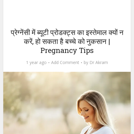
प्रेग्नेंसी में ब्यूटी प्रोडक्ट्स का इस्तेमाल क्यों न
करें, हो सकता है बच्चे को नुकसान |
Pregnancy Tips
1 year ago
Add Comment
by
Dr Akram