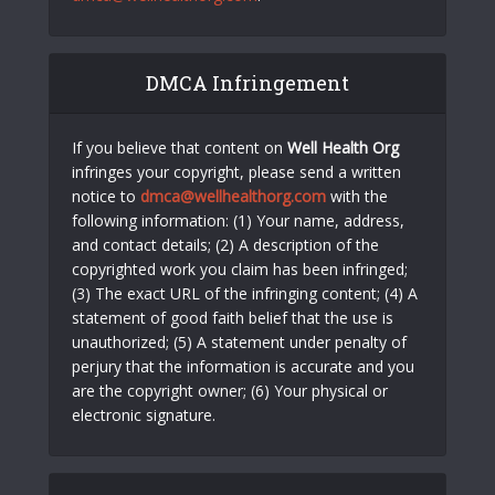
DMCA Infringement
If you believe that content on
Well Health Org
infringes your copyright, please send a written
notice to
dmca@wellhealthorg.com
with the
following information: (1) Your name, address,
and contact details; (2) A description of the
copyrighted work you claim has been infringed;
(3) The exact URL of the infringing content; (4) A
statement of good faith belief that the use is
unauthorized; (5) A statement under penalty of
perjury that the information is accurate and you
are the copyright owner; (6) Your physical or
electronic signature.