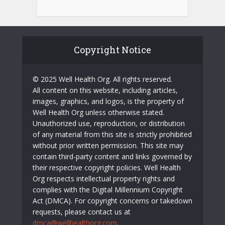
Copyright Notice
© 2025 Well Health Org. All rights reserved.
All content on this website, including articles,
images, graphics, and logos, is the property of
Well Health Org unless otherwise stated.
Unauthorized use, reproduction, or distribution
of any material from this site is strictly prohibited
without prior written permission. This site may
contain third-party content and links governed by
their respective copyright policies. Well Health
Org respects intellectual property rights and
complies with the Digital Millennium Copyright
Act (DMCA). For copyright concerns or takedown
requests, please contact us at
dmca@wellhealthorg.com
.