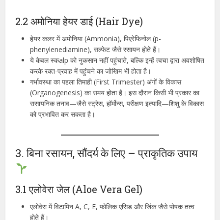
2.2 अमोनिया हेयर डाई (Hair Dye)
हेयर कलर में अमोनिया (Ammonia), पिएरेफिनोल (p-
phenylenediamine), सल्फेट जैसे रसायन होते हैं।
ये केवल स्कalp को नुकसान नहीं पहुंचाते, बल्कि इन्हें त्वचा द्वारा अवशोषित
करके रक्त-प्रवाह में पहुंचने का जोखिम भी होता है।
गर्भावस्था का पहला तिमाही (First Trimester) अंगों के विकास
(Organogenesis) का समय होता है। इस दौरान किसी भी प्रकार का
रासायनिक तनाव—जैसे स्ट्रेस, हॉर्मोन्स, परीक्षण इत्यादि—शिशु के विकास
को प्रभावित कर सकता है।
3. बिना रसायन, सौंदर्य के लिए – प्राकृतिक उपाय
3.1 एलोवेरा जेल (Aloe Vera Gel)
एलोवेरा में विटामिन A, C, E, फोलिक एसिड और जिंक जैसे पोषक तत्व
होते हैं।