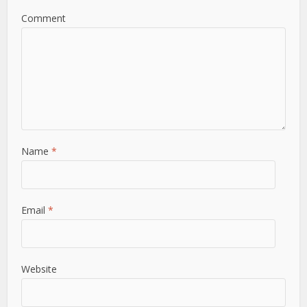
Comment
Name
*
Email
*
Website