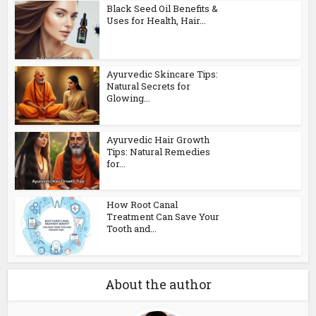
Black Seed Oil Benefits &
Uses for Health, Hair...
Ayurvedic Skincare Tips:
Natural Secrets for
Glowing...
Ayurvedic Hair Growth
Tips: Natural Remedies
for...
How Root Canal
Treatment Can Save Your
Tooth and...
About the author