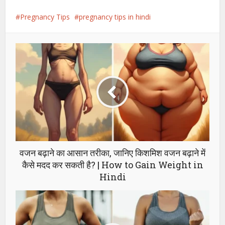
Pregnancy Tips
pregnancy tips in hindi
वजन बढ़ाने का आसान तरीका, जानिए किशमिश वजन बढ़ाने में
कैसे मदद कर सकती है? | How to Gain Weight in
Hindi