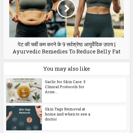
पेट की चर्बी कम करने के 9 सर्वश्रेष्ठ आयुर्वेदिक उपाय |
Ayurvedic Remedies To Reduce Belly Fat
You may also like
Garlic for Skin Care: 5
Clinical Protocols for
Acne...
Skin Tags Removal at
home and when to see a
doctor