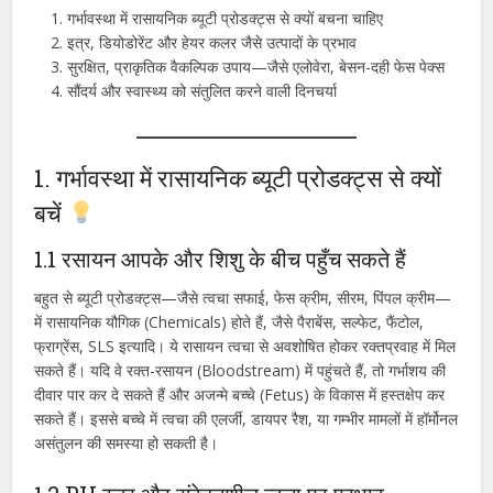
गर्भावस्था में रासायनिक ब्यूटी प्रोडक्ट्स से क्यों बचना चाहिए
इत्र, डियोडोरेंट और हेयर कलर जैसे उत्पादों के प्रभाव
सुरक्षित, प्राकृतिक वैकल्पिक उपाय—जैसे एलोवेरा, बेसन-दही फेस पेक्स
सौंदर्य और स्वास्थ्य को संतुलित करने वाली दिनचर्या
1. गर्भावस्था में रासायनिक ब्यूटी प्रोडक्ट्स से क्यों
बचें
1.1 रसायन आपके और शिशु के बीच पहुँच सकते हैं
बहुत से ब्यूटी प्रोडक्ट्स—जैसे त्वचा सफाई, फेस क्रीम, सीरम, पिंपल क्रीम—
में रासायनिक यौगिक (Chemicals) होते हैं, जैसे पैराबेंस, सल्फेट, फैंटोल,
फ्राग्रेंस, SLS इत्यादि। ये रासायन त्वचा से अवशोषित होकर रक्तप्रवाह में मिल
सकते हैं। यदि वे रक्त-रसायन (Bloodstream) में पहुंचते हैं, तो गर्भाशय की
दीवार पार कर दे सकते हैं और अजन्मे बच्चे (Fetus) के विकास में हस्तक्षेप कर
सकते हैं। इससे बच्चे में त्वचा की एलर्जी, डायपर रैश, या गम्भीर मामलों में हॉर्मोनल
असंतुलन की समस्या हो सकती है।