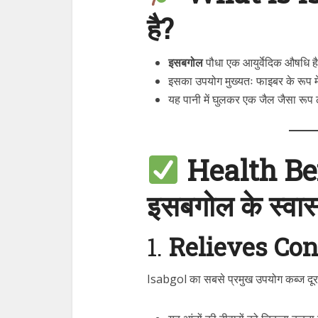
है?
इसबगोल
पौधा एक आयुर्वेदिक औषधि 
इसका उपयोग मुख्यतः फाइबर के रूप म
यह पानी में घुलकर एक जैल जैसा रूप 
Health Ben
इसबगोल के स्वास्
1.
Relieves Cons
Isabgol का सबसे प्रमुख उपयोग कब्ज दूर