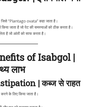
है जिसे “Plantago ovata” कहा जाता है।
ें किया जाता है जो पेट की समस्याओं को ठीक करता है।
लेता है जो आंतों को साफ करता है।
efits of Isabgol |
थ्य लाभ
tipation | कब्ज से राहत
 करने के लिए किया जाता है।