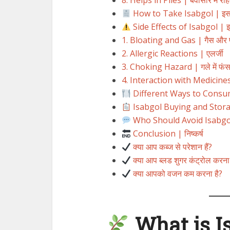
8. Helps in Piles | बवासीर में रा
How to Take Isabgol | इसबग
Side Effects of Isabgol | इ
1. Bloating and Gas | गैस और प
2. Allergic Reactions | एलर्जी
3. Choking Hazard | गले में फंस
4. Interaction with Medicines 
Different Ways to Consume 
Isabgol Buying and Storage T
Who Should Avoid Isabgol? | 
Conclusion | निष्कर्ष
क्या आप कब्ज से परेशान हैं?
क्या आप ब्लड शुगर कंट्रोल करना च
क्या आपको वजन कम करना है?
What is Is