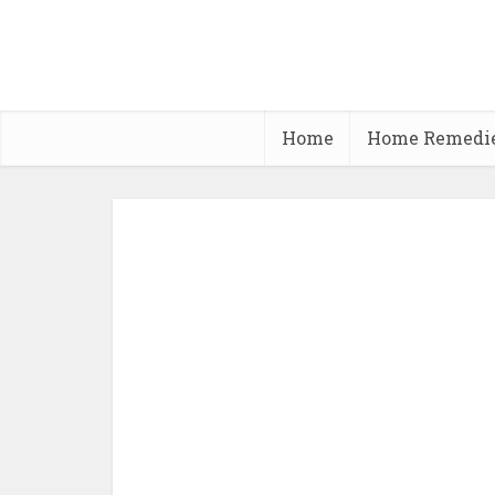
Home
Home Remedi