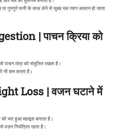
 है और मल को मुलायम बनाता है।
 या गुनगुने पानी के साथ लेने से सुबह मल त्याग आसान हो जाता
stion | पाचन क्रिया को
जो पाचन तंत्र को संतुलित रखता है।
 को भी कम करता है।
ht Loss | वजन घटाने में
 को भरा हुआ महसूस कराता है।
े वज़न नियंत्रित रहता है।