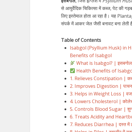
इसबगोल
, जिसे इंग्लिश में
Psyllium Hus
से आयुर्वेदिक चिकित्सा में कब्ज, पेट की ग
लिए इस्तेमाल होता आ रहा है। यह Plantag
संपर्क में आकर जेल जैसी बनावट बना लेती 
Table of Contents
Isabgol (Psyllium Husk) in Hin
Benefits of Isabgol
What is Isabgol? | इसबगोल क
Health Benefits of Isabgol |
1. Relieves Constipation | कब्
2. Improves Digestion | पाचन क्
3. Helps in Weight Loss | वजन 
4. Lowers Cholesterol | कोलेस्ट्
5. Controls Blood Sugar | शुगर
6. Treats Acidity and Heartbu
7. Reduces Diarrhea | दस्त में 