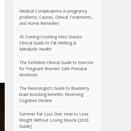
Medical Complications in pregnancy
problems: Causes, Clinical Treatments,
and Home Remedies
45 Craving-Crushing Keto Snacks:
Clinical Guide to Fat-Melting &
Metabolic Health
The Definitive Clinical Guide to Exercise
for Pregnant Women: Safe Prenatal
Workouts
The Neurologist’s Guide to Blueberry
brain boosting benefits: Reversing
Cognitive Decline
Summer Fat Loss Diet: How to Lose
Weight Without Losing Muscle [2026
Guide]