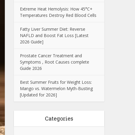
Extreme Heat Hemolysis: How 45°C+
Temperatures Destroy Red Blood Cells
Fatty Liver Summer Diet: Reverse
NAFLD and Boost Fat Loss [Latest
2026 Guide]
Prostate Cancer Treatment and
Symptoms , Root Causes complete
Guide 2026
Best Summer Fruits for Weight Loss:
Mango vs. Watermelon Myth-Busting
[Updated for 2026]
Categories