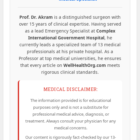
Prof. Dr. Akram
is a distinguished surgeon with
over 15 years of clinical expertise. Having served
as a lead Emergency Specialist at
Complex
International Government Hospital
, he
currently leads a specialized team of 13 medical
professionals at his private hospital. As a
Professor at top medical universities, he ensures
that every article on
WellHealthOrg.com
meets
rigorous clinical standards.
MEDICAL DISCLAIMER:
The information provided is for educational
purposes only and is not a substitute for
professional medical advice, diagnosis, or
treatment. Always consult your physician for any
medical concerns.
Our content is rigorously fact-checked by our 13-