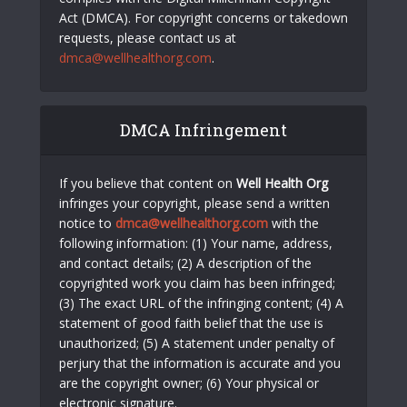
Act (DMCA). For copyright concerns or takedown
requests, please contact us at
dmca@wellhealthorg.com
.
DMCA Infringement
If you believe that content on
Well Health Org
infringes your copyright, please send a written
notice to
dmca@wellhealthorg.com
with the
following information: (1) Your name, address,
and contact details; (2) A description of the
copyrighted work you claim has been infringed;
(3) The exact URL of the infringing content; (4) A
statement of good faith belief that the use is
unauthorized; (5) A statement under penalty of
perjury that the information is accurate and you
are the copyright owner; (6) Your physical or
electronic signature.