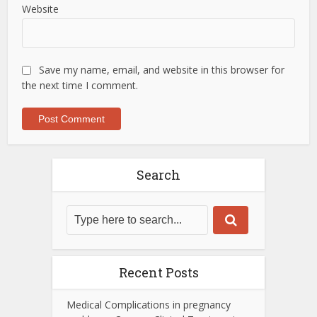
Website
Save my name, email, and website in this browser for
the next time I comment.
Search
Recent Posts
Medical Complications in pregnancy