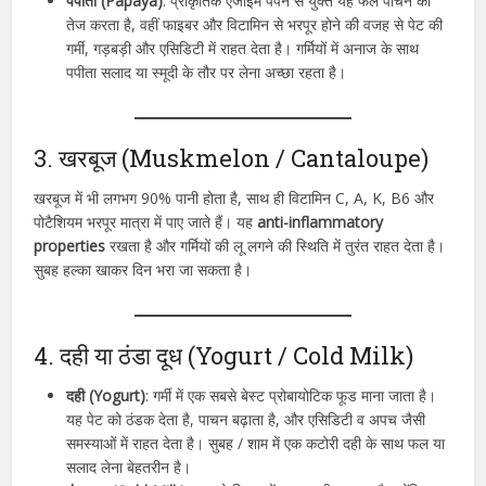
पपीता (Papaya)
: प्राकृतिक एंजाइम पपैन से युक्त यह फल पाचन को
तेज करता है, वहीं फाइबर और विटामिन से भरपूर होने की वजह से पेट की
गर्मी, गड़बड़ी और एसिडिटी में राहत देता है। गर्मियों में अनाज के साथ
पपीता सलाद या स्मूदी के तौर पर लेना अच्छा रहता है।
3. खरबूज (Muskmelon / Cantaloupe)
खरबूज में भी लगभग 90% पानी होता है, साथ ही विटामिन C, A, K, B6 और
पोटैशियम भरपूर मात्रा में पाए जाते हैं। यह
anti-inflammatory
properties
रखता है और गर्मियों की लू लगने की स्थिति में तुरंत राहत देता है।
सुबह हल्का खाकर दिन भरा जा सकता है।
4. दही या ठंडा दूध (Yogurt / Cold Milk)
दही (Yogurt)
: गर्मी में एक सबसे बेस्ट प्रोबायोटिक फूड माना जाता है।
यह पेट को ठंडक देता है, पाचन बढ़ाता है, और एसिडिटी व अपच जैसी
समस्याओं में राहत देता है। सुबह / शाम में एक कटोरी दही के साथ फल या
सलाद लेना बेहतरीन है।