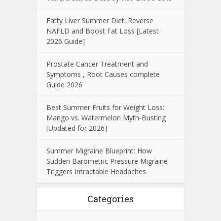
Fatty Liver Summer Diet: Reverse
NAFLD and Boost Fat Loss [Latest
2026 Guide]
Prostate Cancer Treatment and
Symptoms , Root Causes complete
Guide 2026
Best Summer Fruits for Weight Loss:
Mango vs. Watermelon Myth-Busting
[Updated for 2026]
Summer Migraine Blueprint: How
Sudden Barometric Pressure Migraine
Triggers Intractable Headaches
Categories