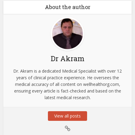
About the author
Dr Akram
Dr. Akram is a dedicated Medical Specialist with over 12
years of clinical practice experience. He oversees the
medical accuracy of all content on wellhealthorg.com,
ensuring every article is fact-checked and based on the
latest medical research.
View all posts