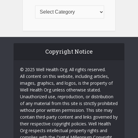
Copyright Notice
© 2025 Well Health Org. All rights reserved.
All content on this website, including articles,
images, graphics, and logos, is the property of
Well Health Org unless otherwise stated.
Unauthorized use, reproduction, or distribution
of any material from this site is strictly prohibited
without prior written permission. This site may
contain third-party content and links governed by
their respective copyright policies. Well Health
Org respects intellectual property rights and
complies with the Digital Millennium Copyright