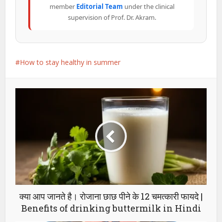
member
Editorial Team
under the clinical
supervision of Prof. Dr. Akram.
How to stay healthy in summer
क्या आप जानते है। रोजाना छाछ पीने के 12 चमत्कारी फायदे |
Benefits of drinking buttermilk in Hindi