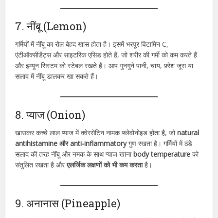
7. नींबू (Lemon)
गर्मियों में नींबू का रोल बेहद खास होता है। इसमें भरपूर विटामिन C,
एंटीऑक्सीडेंट्स और साइटरिक एसिड होते हैं, जो शरीर की गर्मी को कम करते हैं
और इम्यून सिस्टम को स्टेबल रखते हैं। आप गुनगुने पानी, चाय, फ़्रेश जूस या
सलाद में नींबू डालकर खा सकते हैं।
8. प्याज (Onion)
खासकर कच्चे लाल प्याज में क्वेरसेटिन नामक फ्लेवोनोइड होता है, जो
natural
antihistamine और anti-inflammatory
गुण रखता है। गर्मियों में ठंडे
सलाद की तरह नींबू और नमक के साथ प्याज खाना
body temperature
को
संतुलित रखता है और
एलर्जिक लक्षणों को भी कम करता
है।
9. अनानास (Pineapple)