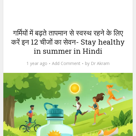
गर्मियों में बढ़ते तापमान से स्वस्थ रहने के लिए
करें इन 12 चीजों का सेवन- Stay healthy
in summer in Hindi
1 year ago
Add Comment
by
Dr Akram