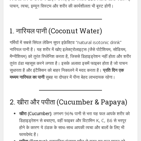
पाचन, त्वचा, इम्यून सिस्टम और शरीर की कार्यशीलता भी बूस्ट होगी।
1. नारियल पानी (Coconut Water)
गर्मियों में सबसे सिंपल लेकिन सुपर इफ़ेक्टिव “natural isotonic drink”
नारियल पानी है। यह शरीर में खोए इलेक्ट्रोलाइट्स (जैसे पोटैशियम, सोडियम,
मैग्नीशियम) को तुरंत रिप्लेनिश करता है, जिससे डिहाइड्रेशन नहीं होता और शरीर
तुरंत ठंडा महसूस करने लगता है। इसके अलावा इसमें फाइबर होता है जो पाचन
सुधारता है और इंटैक्सिन को बाहर निकालने में मदद करता है।
प्रति दिन एक
मध्यम नारियल का पानी
सुबह या दोपहर में पीना बेहद लाभदायक रहेगा।
2. खीरा और पपीता (Cucumber & Papaya)
खीरा (Cucumber)
: लगभग 96% पानी से भरा यह फल आपके शरीर को
डिहाइड्रेशन से बचाएगा, वहीं फाइबर और विटामिन K, C, B6 से भरपूर
होने के कारण ये ठंडक के साथ-साथ आपकी त्वचा और बालों के लिए भी
फायदेमंद है।