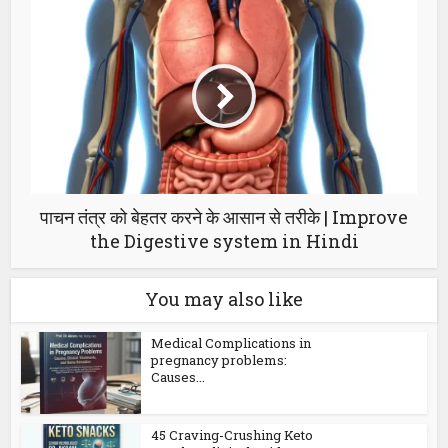
पाचन तंत्र को बेहतर करने के आसान से तरीके | Improve
the Digestive system in Hindi
You may also like
Medical Complications in
pregnancy problems:
Causes...
45 Craving-Crushing Keto