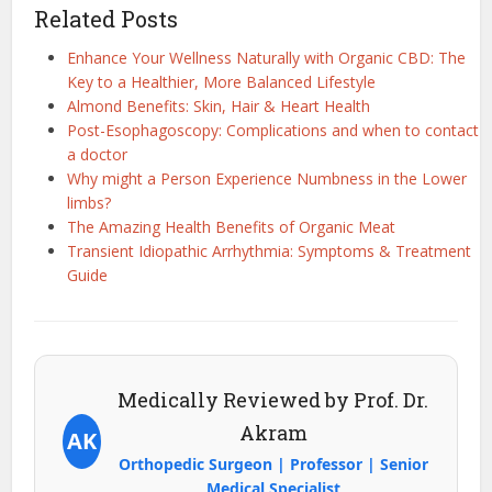
Related Posts
Enhance Your Wellness Naturally with Organic CBD: The
Key to a Healthier, More Balanced Lifestyle
Almond Benefits: Skin, Hair & Heart Health
Post-Esophagoscopy: Complications and when to contact
a doctor
Why might a Person Experience Numbness in the Lower
limbs?
The Amazing Health Benefits of Organic Meat
Transient Idiopathic Arrhythmia: Symptoms & Treatment
Guide
Medically Reviewed by Prof. Dr.
Akram
AK
Orthopedic Surgeon | Professor | Senior
Medical Specialist