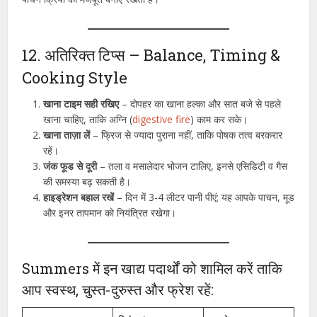
12. अतिरिक्त टिप्स – Balance, Timing &
Cooking Style
खाना टाइम सही रखिए
– दोपहर का खाना हल्का और सात बजे से पहले
खाना चाहिए, ताकि अग्नि (
digestive fire
) काम कर सके।
खाना ताज़ा लें
– फ्रिज से ज्यादा पुराना नहीं, ताकि पोषक तत्व बरकरार
रहें।
जंक फूड से दूरी
– तला व मसालेदार भोजन टालिए, इनसे एसिडिटी व गैस
की समस्या बढ़ सकती है।
हाइड्रेशन बहाल रखें
– दिन में 3-4 लीटर पानी पीएं; यह आपके पाचन, मूड
और इनर तापमान को नियंत्रित रखेगा।
Summers में इन खाद्य पदार्थों को शामिल करें ताकि
आप स्वस्थ, चुस्त-दुरुस्त और फ्रेश रहें: