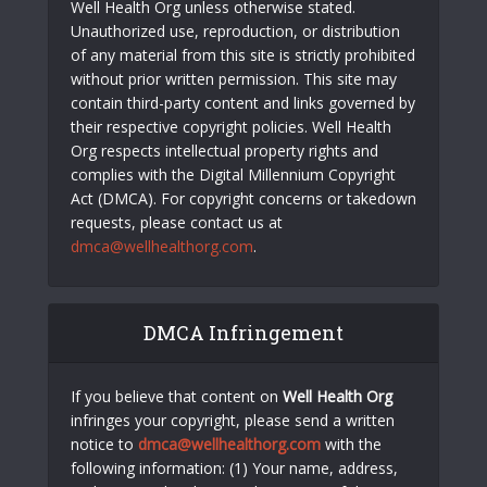
Well Health Org unless otherwise stated.
Unauthorized use, reproduction, or distribution
of any material from this site is strictly prohibited
without prior written permission. This site may
contain third-party content and links governed by
their respective copyright policies. Well Health
Org respects intellectual property rights and
complies with the Digital Millennium Copyright
Act (DMCA). For copyright concerns or takedown
requests, please contact us at
dmca@wellhealthorg.com
.
DMCA Infringement
If you believe that content on
Well Health Org
infringes your copyright, please send a written
notice to
dmca@wellhealthorg.com
with the
following information: (1) Your name, address,