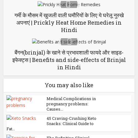
गर्मी के मौसम में खुजली वाली घमौरियों के लिए ये घरेलू नुस्‍खे
अपनाएं | Prickly Heat Home Remedies in
Hindi
बैंगन(brinjal) के खाने से प्रभावशाली फायदे और साइड-
इफेक्ट्स | Benefits and side-effects of Brinjal
in Hindi
You may also like
Medical Complications in
pregnancy problems:
Causes...
45 Craving-Crushing Keto
Snacks: Clinical Guide to
Fat...