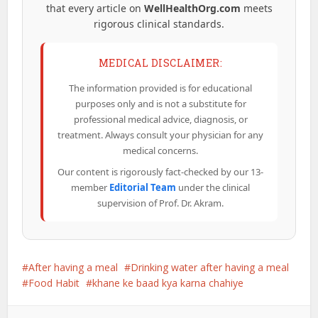
that every article on
WellHealthOrg.com
meets
rigorous clinical standards.
MEDICAL DISCLAIMER:
The information provided is for educational
purposes only and is not a substitute for
professional medical advice, diagnosis, or
treatment. Always consult your physician for any
medical concerns.
Our content is rigorously fact-checked by our 13-
member
Editorial Team
under the clinical
supervision of Prof. Dr. Akram.
After having a meal
Drinking water after having a meal
Food Habit
khane ke baad kya karna chahiye