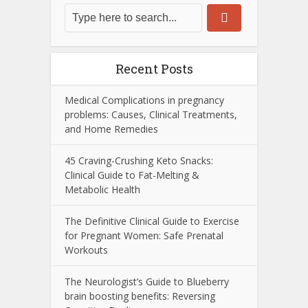
Recent Posts
Medical Complications in pregnancy
problems: Causes, Clinical Treatments,
and Home Remedies
45 Craving-Crushing Keto Snacks:
Clinical Guide to Fat-Melting &
Metabolic Health
The Definitive Clinical Guide to Exercise
for Pregnant Women: Safe Prenatal
Workouts
The Neurologist’s Guide to Blueberry
brain boosting benefits: Reversing