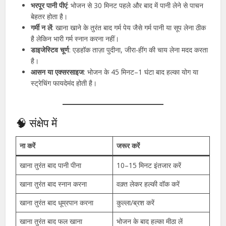
भरपूर पानी पीएं
: भोजन से 30 मिनट पहले और बाद में पानी लेने से पाचन
बेहतर होता है।
गर्मी न लें
: खाना खाने के तुरंत बाद गर्म पेय जैसे गर्म पानी या सूप लेना ठीक
है लेकिन भारी गर्म स्नान करना नहीं।
डाइजेस्टिव चूर्ण
: एडहॉक ताज़ा पुदीना, जीरा-हींग की चाय लेना मदद करता
है।
आसन या एक्सरसाइज
: भोजन के 45 मिनट–1 घंटा बाद हल्का योग या
स्ट्रेचिंग फायदेमंद होती है।
🧠 संक्षेप में
ना करें
जरूर करें
खाना तुरंत बाद पानी पीना
10–15 मिनट इंतजार करें
खाना तुरंत बाद स्नान करना
वक़्त लेकर हल्की वॉक करें
खाना तुरंत बाद धूम्रपान करना
कुल्ला/ब्रश करें
खाना तुरंत बाद फल खाना
भोजन के बाद हल्का मीठा लें