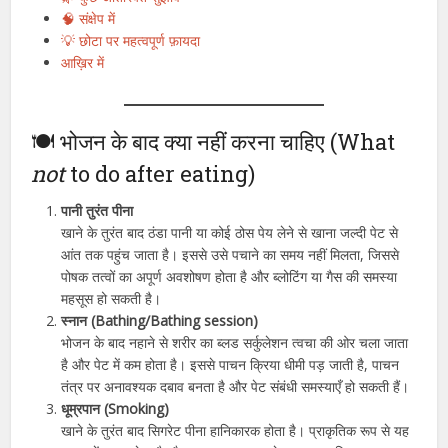
🧠 संक्षेप में
💡 छोटा पर महत्वपूर्ण फ़ायदा
आख़िर में
🍽️ भोजन के बाद क्या नहीं करना चाहिए (What
not
to do after eating)
पानी तुरंत पीना
खाने के तुरंत बाद ठंडा पानी या कोई ठोस पेय लेने से खाना जल्दी पेट से
आंत तक पहुंच जाता है। इससे उसे पचाने का समय नहीं मिलता, जिससे
पोषक तत्वों का अपूर्ण अवशोषण होता है और ब्लोटिंग या गैस की समस्या
महसूस हो सकती है।
स्नान (Bathing/Bathing session)
भोजन के बाद नहाने से शरीर का ब्लड सर्कुलेशन त्वचा की ओर चला जाता
है और पेट में कम होता है। इससे पाचन क्रिया धीमी पड़ जाती है, पाचन
तंत्र पर अनावश्यक दबाव बनता है और पेट संबंधी समस्याएँ हो सकती हैं।
धूम्रपान (Smoking)
खाने के तुरंत बाद सिगरेट पीना हानिकारक होता है। प्राकृतिक रूप से यह