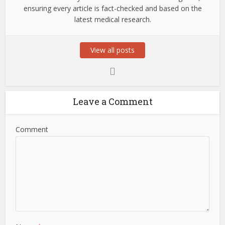
ensuring every article is fact-checked and based on the
latest medical research.
View all posts
Leave a Comment
Comment