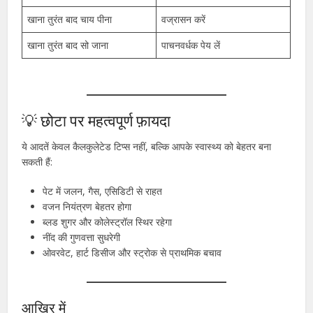
खाना तुरंत बाद चाय पीना
वज्रासन करें
खाना तुरंत बाद सो जाना
पाचनवर्धक पेय लें
💡 छोटा पर महत्वपूर्ण फ़ायदा
ये आदतें केवल कैलकुलेटेड टिप्स नहीं, बल्कि आपके स्वास्थ्य को बेहतर बना
सकती हैं:
पेट में जलन, गैस, एसिडिटी से राहत
वजन नियंत्रण बेहतर होगा
ब्लड शुगर और कोलेस्ट्रॉल स्थिर रहेगा
नींद की गुणवत्ता सुधरेगी
ओवरवेट, हार्ट डिसीज और स्ट्रोक से प्राथमिक बचाव
आख़िर में