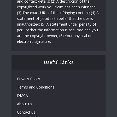
and contact details; (2) A description of the
copyrighted work you claim has been infringed;
(3) The exact URL of the infringing content; (4) A
statement of good faith belief that the use is
unauthorized; (5) A statement under penalty of
perjury that the information is accurate and you
are the copyright owner; (6) Your physical or
electronic signature.
Useful Links
Privacy Policy
Terms and Conditions
DMCA
About us
Contact us