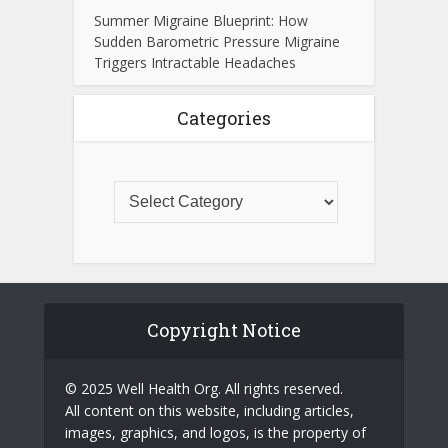
Summer Migraine Blueprint: How
Sudden Barometric Pressure Migraine
Triggers Intractable Headaches
Categories
Copyright Notice
© 2025 Well Health Org. All rights reserved.
All content on this website, including articles,
images, graphics, and logos, is the property of