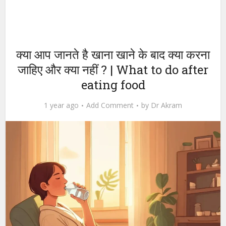
क्या आप जानते है खाना खाने के बाद क्या करना
जाहिए और क्या नहीं ? | What to do after
eating food
1 year ago
Add Comment
by
Dr Akram