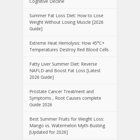
Cognitive Decline
Summer Fat Loss Diet: How to Lose
Weight Without Losing Muscle [2026
Guide]
Extreme Heat Hemolysis: How 45°C+
Temperatures Destroy Red Blood Cells
Fatty Liver Summer Diet: Reverse
NAFLD and Boost Fat Loss [Latest
2026 Guide]
Prostate Cancer Treatment and
Symptoms , Root Causes complete
Guide 2026
Best Summer Fruits for Weight Loss:
Mango vs. Watermelon Myth-Busting
[Updated for 2026]