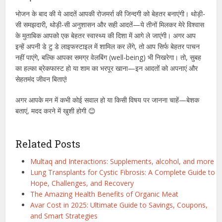
भोजन के बाद की ये आदतें आपकी रोजमर्रा की जिन्दगी को बेहतर बनाएंगी। थोड़ी-
सी समझदारी, थोड़ी-सी अनुशासन और सही आदतें—ये तीनों मिलकर मेरे विश्वास
के मुताबिक आपको एक बेहतर स्वास्थ्य की दिशा में आगे ले जाएंगी। अगर आप
इन्हें अपनी डे टु डे लाइफस्टाइल में शामिल कर लेंगे, तो आप सिर्फ बेहतर पाचन
नहीं पाएंगे, बल्कि आपका समग्र वेलबिंग (well-being) भी निखरेगा। तो, सुबह
का हल्का ब्रेकफास्ट हो या शाम का भरपूर खाना—इन आदतों को अपनाएं और
सेहतमंद जीवन बिताएं!
अगर आपके मन में कभी कोई सवाल हो या किसी विषय पर जानना चाहें—बेशक
बताएं, मदद करने में खुशी होगी 😊
Related Posts
Multaq and Interactions: Supplements, alcohol, and more
Lung Transplants for Cystic Fibrosis: A Complete Guide to
Hope, Challenges, and Recovery
The Amazing Health Benefits of Organic Meat
Avar Cost in 2025: Ultimate Guide to Savings, Coupons,
and Smart Strategies