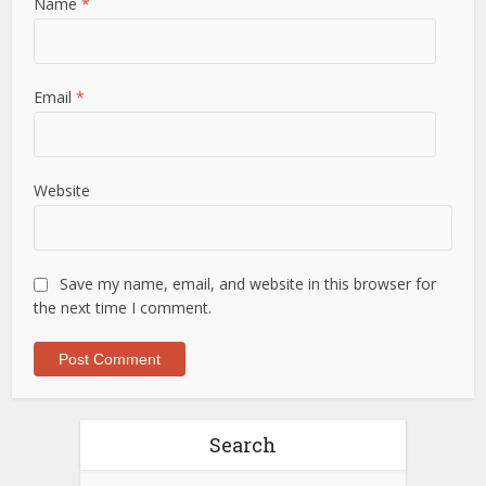
Name
*
Email
*
Website
Save my name, email, and website in this browser for
the next time I comment.
Search