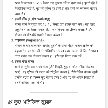
खाने के लगभग 10-15 मिनट बाद कुल्ला करें या ब्रश करें। इससे मुँह में
बैक्टीरिया मरते हैं, मुंह की दुर्गन्ध दूर होती है और दांतों का स्वास्थ्य बेहतर
रहता है।
हल्की वॉक (Light walking)
खाना खाने के तुरंत बाद 10-15 मिनट तक हल्की वॉक करें। यह ब्लड
सर्कुलेशन को बेहतर बनाता है, पाचन क्रिया को एक्टिव करता है और
भोजन को धीरे-धीरे पचाने में मदद करता है।
वज्रासन (Vajrasana)
भोजन के बाद वज्रासन अर्थात् घुटनों के ऊपर बैठना पाचन शक्ति को
बढ़ाता है। यह पेट की मांसपेशियों पर हल्का दबाव डालता है जिससे पाचन
तंत्र सहज रूप से कार्य करता है। इसे कुछ मिनट तक करें।
हल्का मीठा खाना
खाने के तुरंत बाद हल्का मीठा (जैसे मिश्री, गुड़ या थोडा सीधा मिठास)
खाएं। यह एसिड की मात्रा को संतुलित करता है, सेरोटोनिन नामक ‘खुशी
हार्मोन’ बढ़ता है जिससे मूड बेहतर होता है और पेट को आराम मिलता है—
बशर्ते सीमित मात्रा में हो।
🌿 कुछ अतिरिक्त सुझाव