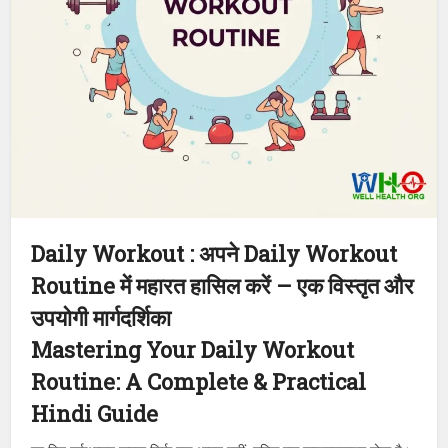
Daily Workout : अपने Daily Workout
Routine में महारत हासिल करें – एक विस्तृत और
उपयोगी मार्गदर्शिका
Mastering Your Daily Workout
Routine: A Complete & Practical
Hindi Guide