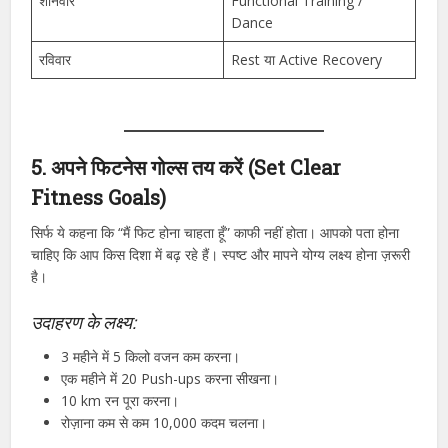
शनिवार
Functional Training /
Dance
रविवार
Rest या Active Recovery
5. अपने फिटनेस गोल्स तय करें (Set Clear
Fitness Goals)
सिर्फ ये कहना कि “मैं फिट होना चाहता हूँ” काफी नहीं होता। आपको पता होना
चाहिए कि आप किस दिशा में बढ़ रहे हैं। स्पष्ट और मापने योग्य लक्ष्य होना ज़रूरी
है।
उदाहरण के लक्ष्य:
3 महीने में 5 किलो वजन कम करना।
एक महीने में 20 Push-ups करना सीखना।
10 km रन पूरा करना।
रोज़ाना कम से कम 10,000 कदम चलना।