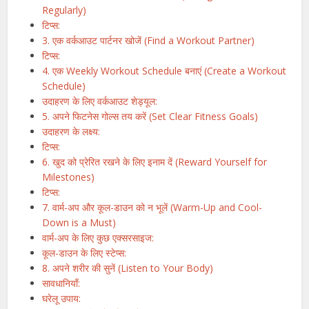
Regularly)
टिप्स:
3. एक वर्कआउट पार्टनर खोजें (Find a Workout Partner)
टिप्स:
4. एक Weekly Workout Schedule बनाएं (Create a Workout
Schedule)
उदाहरण के लिए वर्कआउट शेड्यूल:
5. अपने फिटनेस गोल्स तय करें (Set Clear Fitness Goals)
उदाहरण के लक्ष्य:
टिप्स:
6. खुद को प्रेरित रखने के लिए इनाम दें (Reward Yourself for
Milestones)
टिप्स:
7. वार्म-अप और कूल-डाउन को न भूलें (Warm-Up and Cool-
Down is a Must)
वार्म-अप के लिए कुछ एक्सरसाइज:
कूल-डाउन के लिए स्टेप्स:
8. अपने शरीर की सुनें (Listen to Your Body)
सावधानियाँ:
घरेलू उपाय: