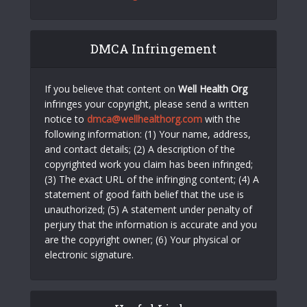
DMCA Infringement
If you believe that content on
Well Health Org
infringes your copyright, please send a written
notice to
dmca@wellhealthorg.com
with the
following information: (1) Your name, address,
and contact details; (2) A description of the
copyrighted work you claim has been infringed;
(3) The exact URL of the infringing content; (4) A
statement of good faith belief that the use is
unauthorized; (5) A statement under penalty of
perjury that the information is accurate and you
are the copyright owner; (6) Your physical or
electronic signature.