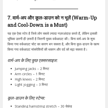
7. वार्म-अप और कूल-डाउन को न भूलें (Warm-Up
and Cool-Down is a Must)
यह एक ऐसा स्टेप है जिसे लोग सबसे ज़्यादा नज़रअंदाज़ करते हैं, लेकिन इसकी
भूमिका उतनी ही ज़रूरी है जितनी मुख्य वर्कआउट की। बिना वार्म-अप के शुरू
किया गया वर्कआउट चोट का कारण बन सकता है, और बिना कूल-डाउन के खत्म
किया गया वर्कआउट मांसपेशियों की थकान और दर्द को बढ़ा सकता है।
वार्म-अप के लिए कुछ एक्सरसाइज:
Jumping jacks – 2 मिनट
Arm circles – 1 मिनट
High knees – 2 मिनट
Light jogging – 3 मिनट
कूल-डाउन के लिए स्टेप्स:
Standing hamstring stretch – 30 सेकंड