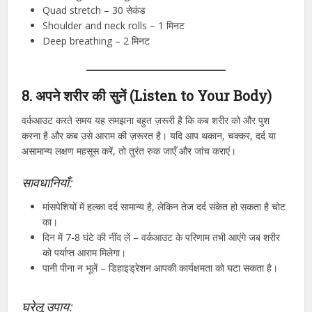
Quad stretch – 30 सेकंड
Shoulder and neck rolls – 1 मिनट
Deep breathing – 2 मिनट
8. अपने शरीर की सुनें (Listen to Your Body)
वर्कआउट करते समय यह समझना बहुत ज़रूरी है कि कब शरीर को और पुश
करना है और कब उसे आराम की ज़रूरत है। यदि आप थकान, चक्कर, दर्द या
असामान्य लक्षण महसूस करें, तो तुरंत रुक जाएँ और जांच कराएं।
सावधानियाँ:
मांसपेशियों में हल्का दर्द सामान्य है, लेकिन तेज दर्द संकेत हो सकता है चोट
का।
दिन में 7-8 घंटे की नींद लें – वर्कआउट के परिणाम तभी आएंगे जब शरीर
को पर्याप्त आराम मिलेगा।
पानी पीना न भूलें – डिहाइड्रेशन आपकी कार्यक्षमता को घटा सकता है।
घरेलू उपाय: