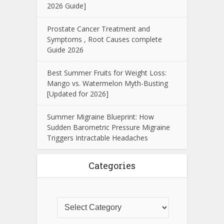
2026 Guide]
Prostate Cancer Treatment and
Symptoms , Root Causes complete
Guide 2026
Best Summer Fruits for Weight Loss:
Mango vs. Watermelon Myth-Busting
[Updated for 2026]
Summer Migraine Blueprint: How
Sudden Barometric Pressure Migraine
Triggers Intractable Headaches
Categories