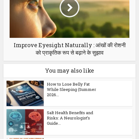
Improve Eyesight Naturally : आंखों की रोशनी
को प्राकृतिक रूप से बढ़ाने के सुझाव
You may also like
How to Lose Belly Fat
While Sleeping (Summer
2026...
Salt Health Benefits and
Risks: A Neurologist’s
Guide...