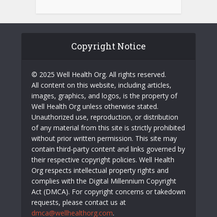
Copyright Notice
© 2025 Well Health Org. All rights reserved.
All content on this website, including articles,
images, graphics, and logos, is the property of
Well Health Org unless otherwise stated.
Unauthorized use, reproduction, or distribution
of any material from this site is strictly prohibited
without prior written permission. This site may
contain third-party content and links governed by
their respective copyright policies. Well Health
Org respects intellectual property rights and
complies with the Digital Millennium Copyright
Act (DMCA). For copyright concerns or takedown
requests, please contact us at
dmca@wellhealthorg.com
.