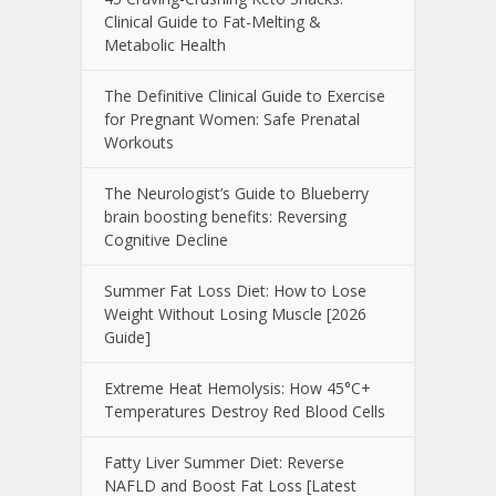
Clinical Guide to Fat-Melting &
Metabolic Health
The Definitive Clinical Guide to Exercise
for Pregnant Women: Safe Prenatal
Workouts
The Neurologist’s Guide to Blueberry
brain boosting benefits: Reversing
Cognitive Decline
Summer Fat Loss Diet: How to Lose
Weight Without Losing Muscle [2026
Guide]
Extreme Heat Hemolysis: How 45°C+
Temperatures Destroy Red Blood Cells
Fatty Liver Summer Diet: Reverse
NAFLD and Boost Fat Loss [Latest