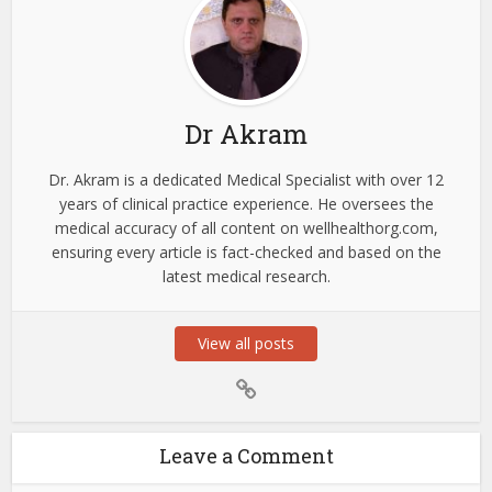
Dr Akram
Dr. Akram is a dedicated Medical Specialist with over 12
years of clinical practice experience. He oversees the
medical accuracy of all content on wellhealthorg.com,
ensuring every article is fact-checked and based on the
latest medical research.
View all posts
Leave a Comment