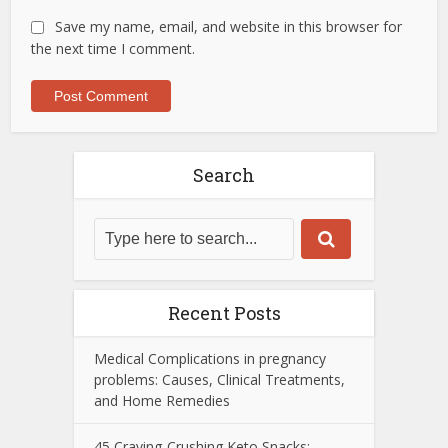
Save my name, email, and website in this browser for
the next time I comment.
Search
Recent Posts
Medical Complications in pregnancy
problems: Causes, Clinical Treatments,
and Home Remedies
45 Craving-Crushing Keto Snacks: