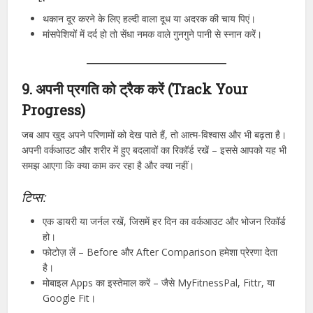
थकान दूर करने के लिए हल्दी वाला दूध या अदरक की चाय पिएं।
मांसपेशियों में दर्द हो तो सेंधा नमक वाले गुनगुने पानी से स्नान करें।
9. अपनी प्रगति को ट्रैक करें (Track Your
Progress)
जब आप खुद अपने परिणामों को देख पाते हैं, तो आत्म-विश्वास और भी बढ़ता है।
अपनी वर्कआउट और शरीर में हुए बदलावों का रिकॉर्ड रखें – इससे आपको यह भी
समझ आएगा कि क्या काम कर रहा है और क्या नहीं।
टिप्स:
एक डायरी या जर्नल रखें, जिसमें हर दिन का वर्कआउट और भोजन रिकॉर्ड
हो।
फोटोज़ लें – Before और After Comparison हमेशा प्रेरणा देता
है।
मोबाइल Apps का इस्तेमाल करें – जैसे MyFitnessPal, Fittr, या
Google Fit।