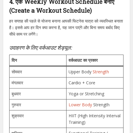
4. एक Weekly Workout Schedule बनाएं
(Create a Workout Schedule)
हर सप्ताह की पहले से योजना बनाना आपकी फिटनेस यात्रा को व्यवस्थित बनाता
है। इससे आप हर दिन क्या करना है, यह जान पाएंगे और बिना समय बर्बाद किए
सीधे काम पर लगेंगे।
उदाहरण के लिए वर्कआउट शेड्यूल:
दिन
वर्कआउट का प्रकार
सोमवार
Upper Body
Strength
मंगलवार
Cardio + Core
बुधवार
Yoga or Stretching
गुरुवार
Lower Body
Strength
शुक्रवार
HIIT (High Intensity Interval
Training)