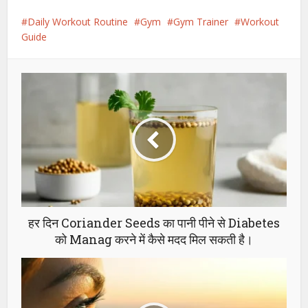
Daily Workout Routine
Gym
Gym Trainer
Workout
Guide
हर दिन Coriander Seeds का पानी पीने से Diabetes
को Manag करने में कैसे मदद मिल सकती है।