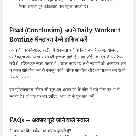
मिनट आपको पूरे वर्कआउट तक पहुंचा सकते हैं।
निष्कर्ष (Conclusion): अपने Daily Workout
Routine में महारत कैसे हासिल करें
अपने दैनिक वर्कआउट रूटीन में सफलता पाने के लिए आपको समय, योजना,
प्रतिबद्धता और आत्म-संयम की ज़रूरत होती है। यह कोई एक दिन की प्रक्रिया
नहीं है, बल्कि एक सतत यात्रा है। ऊपर बताए गए सभी सुझावों को अपनाकर आप
न केवल शारीरिक रूप से मज़बूत बनेंगे, बल्कि मानसिक और भावनात्मक रूप से भी
स्थिरता पाएंगे।
एक प्रेरणादायक जीवन की शुरुआत आपके घर के कोने में रखे योगा मैट से हो
सकती है। तो कल पर मत छोड़िए, आज ही से शुरुआत करें!
FAQs – अक्सर पूछे जाने वाले सवाल
1. क्या हर दिन वर्कआउट करना ज़रूरी है?