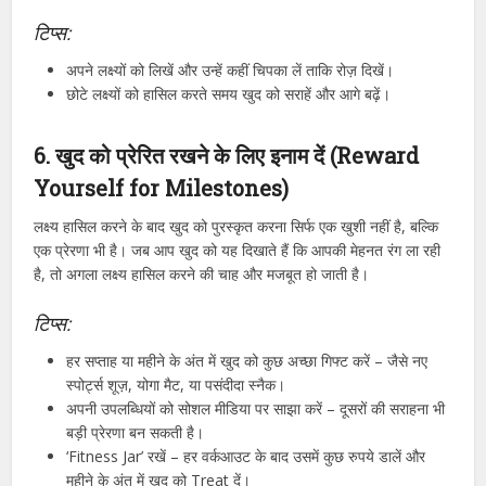
टिप्स:
अपने लक्ष्यों को लिखें और उन्हें कहीं चिपका लें ताकि रोज़ दिखें।
छोटे लक्ष्यों को हासिल करते समय खुद को सराहें और आगे बढ़ें।
6. खुद को प्रेरित रखने के लिए इनाम दें (Reward
Yourself for Milestones)
लक्ष्य हासिल करने के बाद खुद को पुरस्कृत करना सिर्फ एक खुशी नहीं है, बल्कि
एक प्रेरणा भी है। जब आप खुद को यह दिखाते हैं कि आपकी मेहनत रंग ला रही
है, तो अगला लक्ष्य हासिल करने की चाह और मजबूत हो जाती है।
टिप्स:
हर सप्ताह या महीने के अंत में खुद को कुछ अच्छा गिफ्ट करें – जैसे नए
स्पोर्ट्स शूज़, योगा मैट, या पसंदीदा स्नैक।
अपनी उपलब्धियों को सोशल मीडिया पर साझा करें – दूसरों की सराहना भी
बड़ी प्रेरणा बन सकती है।
‘Fitness Jar’ रखें – हर वर्कआउट के बाद उसमें कुछ रुपये डालें और
महीने के अंत में खुद को Treat दें।