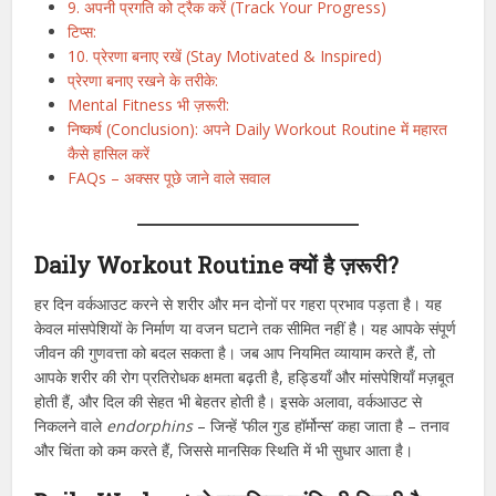
9. अपनी प्रगति को ट्रैक करें (Track Your Progress)
टिप्स:
10. प्रेरणा बनाए रखें (Stay Motivated & Inspired)
प्रेरणा बनाए रखने के तरीके:
Mental Fitness भी ज़रूरी:
निष्कर्ष (Conclusion): अपने Daily Workout Routine में महारत
कैसे हासिल करें
FAQs – अक्सर पूछे जाने वाले सवाल
Daily Workout Routine क्यों है ज़रूरी?
हर दिन वर्कआउट करने से शरीर और मन दोनों पर गहरा प्रभाव पड़ता है। यह
केवल मांसपेशियों के निर्माण या वजन घटाने तक सीमित नहीं है। यह आपके संपूर्ण
जीवन की गुणवत्ता को बदल सकता है। जब आप नियमित व्यायाम करते हैं, तो
आपके शरीर की रोग प्रतिरोधक क्षमता बढ़ती है, हड्डियाँ और मांसपेशियाँ मज़बूत
होती हैं, और दिल की सेहत भी बेहतर होती है। इसके अलावा, वर्कआउट से
निकलने वाले
endorphins
– जिन्हें ‘फील गुड हॉर्मोन्स’ कहा जाता है – तनाव
और चिंता को कम करते हैं, जिससे मानसिक स्थिति में भी सुधार आता है।