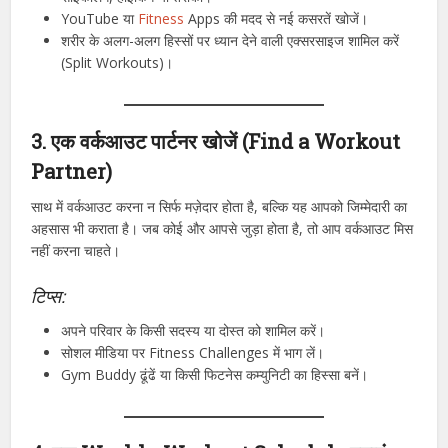
YouTube या
Fitness
Apps की मदद से नई कसरतें खोजें।
शरीर के अलग-अलग हिस्सों पर ध्यान देने वाली एक्सरसाइज शामिल करें
(Split Workouts)।
3. एक वर्कआउट पार्टनर खोजें (Find a Workout
Partner)
साथ में वर्कआउट करना न सिर्फ मज़ेदार होता है, बल्कि यह आपको जिम्मेदारी का
अहसास भी कराता है। जब कोई और आपसे जुड़ा होता है, तो आप वर्कआउट मिस
नहीं करना चाहते।
टिप्स:
अपने परिवार के किसी सदस्य या दोस्त को शामिल करें।
सोशल मीडिया पर Fitness Challenges में भाग लें।
Gym Buddy ढूंढें या किसी फिटनेस कम्युनिटी का हिस्सा बनें।