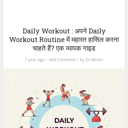
Daily Workout : अपने Daily
Workout Routine में महारत हासिल करना
चाहते हैं? एक व्यापक गाइड
1 year ago
Add Comment
by
Dr Akram