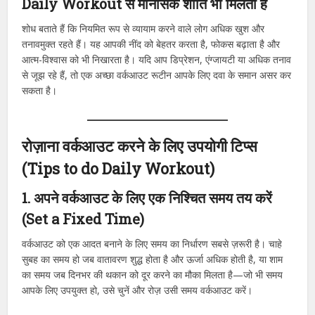
Daily Workout से मानसिक शांति भी मिलती है
शोध बताते हैं कि नियमित रूप से व्यायाम करने वाले लोग अधिक खुश और
तनावमुक्त रहते हैं। यह आपकी नींद को बेहतर करता है, फोकस बढ़ाता है और
आत्म-विश्वास को भी निखारता है। यदि आप डिप्रेशन, एंग्जायटी या अधिक तनाव
से जूझ रहे हैं, तो एक अच्छा वर्कआउट रूटीन आपके लिए दवा के समान असर कर
सकता है।
रोज़ाना वर्कआउट करने के लिए उपयोगी टिप्स
(Tips to do Daily Workout)
1. अपने वर्कआउट के लिए एक निश्चित समय तय करें
(Set a Fixed Time)
वर्कआउट को एक आदत बनाने के लिए समय का निर्धारण सबसे ज़रूरी है। चाहे
सुबह का समय हो जब वातावरण शुद्ध होता है और ऊर्जा अधिक होती है, या शाम
का समय जब दिनभर की थकान को दूर करने का मौका मिलता है—जो भी समय
आपके लिए उपयुक्त हो, उसे चुनें और रोज़ उसी समय वर्कआउट करें।