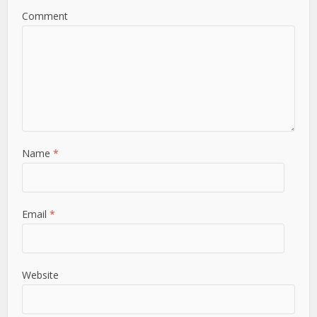
Comment
Name
*
Email
*
Website